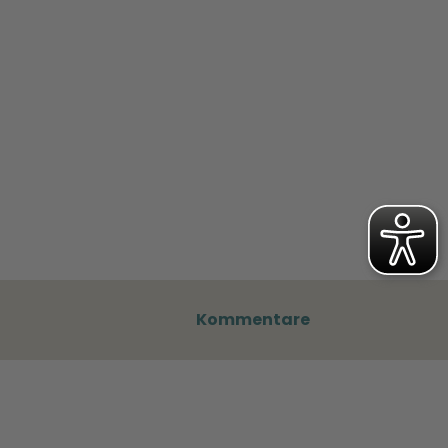
Kommentare