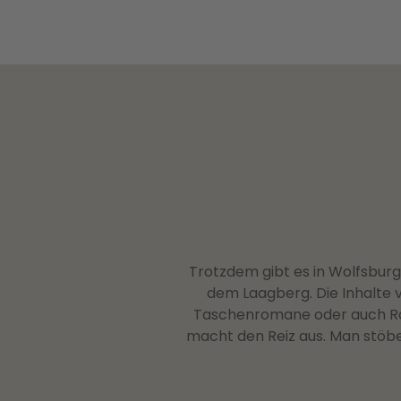
Trotzdem gibt es in Wolfsburg
dem Laagberg. Die Inhalte 
Taschenromane oder auch Rat
macht den Reiz aus. Man stöbe