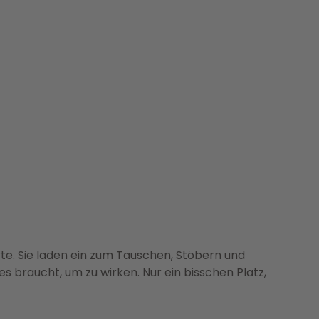
rte. Sie laden ein zum Tauschen, Stöbern und
es braucht, um zu wirken. Nur ein bisschen Platz,