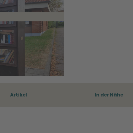
Artikel
In der Nähe