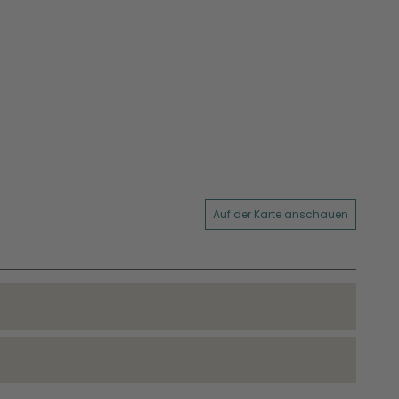
Auf der Karte anschauen