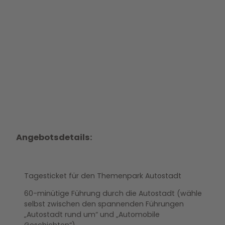
Angebotsdetails:
Tagesticket für den Themenpark Autostadt
60-minütige Führung durch die Autostadt (wähle
selbst zwischen den spannenden Führungen
„Autostadt rund um“ und „Automobile