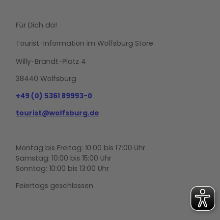
Für Dich da!
Tourist-Information im Wolfsburg Store
Willy-Brandt-Platz 4
38440 Wolfsburg
+49 (0) 5361 89993-0
tourist@wolfsburg.de
Montag bis Freitag: 10:00 bis 17:00 Uhr
Samstag: 10:00 bis 15:00 Uhr
Sonntag: 10:00 bis 13:00 Uhr
Feiertags geschlossen