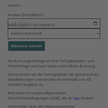
Schritt 1
Anreise
(Erforderlich)
Reiseangebot
(Erforderlich)
Nächster Schritt
Die Buchungsanfrage ist eine Verfügbarkeits- und
Preisanfrage und noch keine verbindliche Buchung.
Gerne prüfen wir die Verfügbarkeit der gewünschten
Reiseleistungen und senden dir innerhalb von 48
Stunden Angebot zu.
Bitte beachte unsere Allgemeinen
Geschäftsbedingungen (AGB), die du
hier
findest!
Information über den Reiseveranstalter