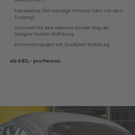
Geschichten“)
Fahrerlebnis (60-minütige Offroad-Fahrt mit dem
Touareg)
Gutschein für eine exklusive Goodie-Bag der
Designer Outlets Wolfsburg
Informationspaket inkl. Stadtplan Wolfsburg
ab €82,- pro Person