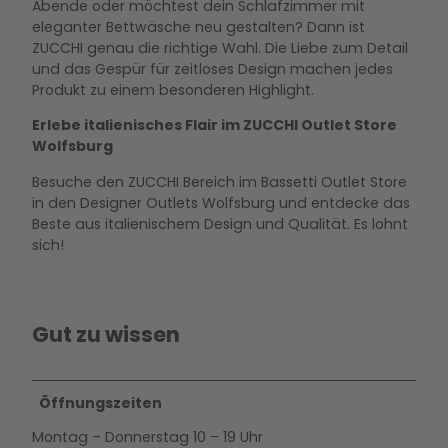
Abende oder möchtest dein Schlafzimmer mit
eleganter Bettwäsche neu gestalten? Dann ist
ZUCCHI genau die richtige Wahl. Die Liebe zum Detail
und das Gespür für zeitloses Design machen jedes
Produkt zu einem besonderen Highlight.
Erlebe italienisches Flair im ZUCCHI Outlet Store
Wolfsburg
Besuche den ZUCCHI Bereich im Bassetti Outlet Store
in den Designer Outlets Wolfsburg und entdecke das
Beste aus italienischem Design und Qualität. Es lohnt
sich!
Gut zu wissen
Öffnungszeiten
Montag – Donnerstag 10 – 19 Uhr