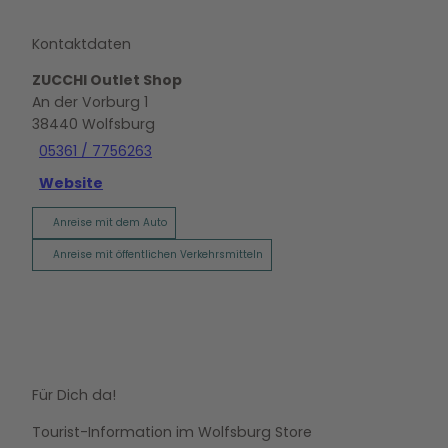
Kontaktdaten
ZUCCHI Outlet Shop
An der Vorburg 1
38440
Wolfsburg
05361 / 7756263
Website
Anreise mit dem Auto
Anreise mit öffentlichen Verkehrsmitteln
Für Dich da!
Tourist-Information im Wolfsburg Store