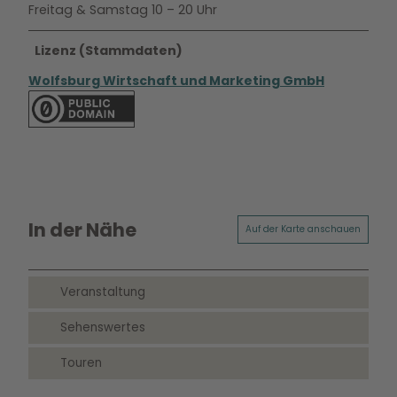
Freitag & Samstag 10 – 20 Uhr
Lizenz (Stammdaten)
Wolfsburg Wirtschaft und Marketing GmbH
In der Nähe
Auf der Karte anschauen
Veranstaltung
Sehenswertes
Touren