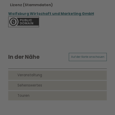
Lizenz (Stammdaten)
Wolfsburg Wirtschaft und Marketing GmbH
In der Nähe
Auf der Karte anschauen
Veranstaltung
Sehenswertes
Touren