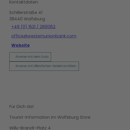
Kontaktdaten
Schillerstraße 41
38440
Wolfsburg
+49 (0) 1521 / 2891352
office@westernunionbank.com
Website
Anreise mit dem Auto
Anreise mit öffentlichen Verkehrsmitteln
Für Dich da!
Tourist-Information im Wolfsburg Store
Willy-Brandt-Platz 4