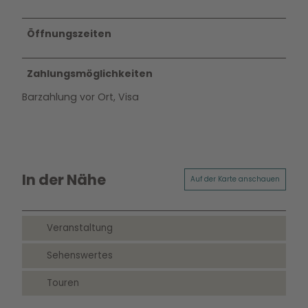
Öffnungszeiten
Zahlungsmöglichkeiten
Barzahlung vor Ort, Visa
In der Nähe
Auf der Karte anschauen
Veranstaltung
Sehenswertes
Touren