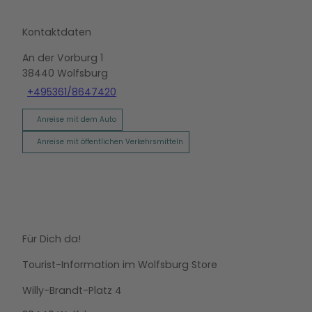
Kontaktdaten
An der Vorburg 1
38440
Wolfsburg
+495361/8647420
Anreise mit dem Auto
Anreise mit öffentlichen Verkehrsmitteln
Für Dich da!
Tourist-Information im Wolfsburg Store
Willy-Brandt-Platz 4