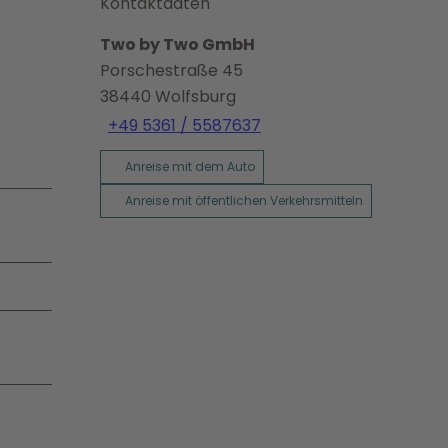
Kontaktdaten
Two by Two GmbH
Porschestraße 45
38440
Wolfsburg
+49 5361 / 5587637
Anreise mit dem Auto
Anreise mit öffentlichen Verkehrsmitteln