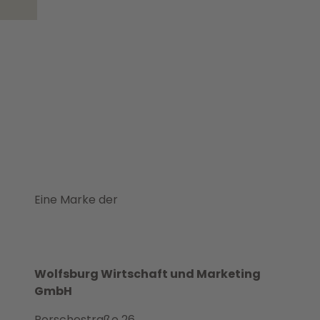
Eine Marke der
Wolfsburg Wirtschaft und Marketing
GmbH
Porschestraße 26