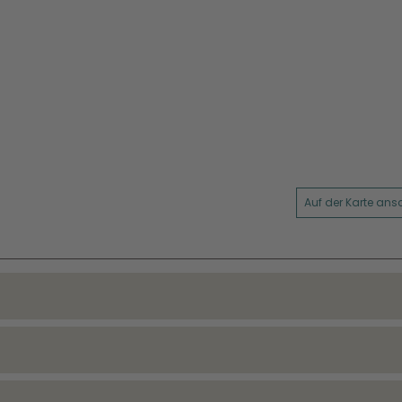
Auf der Karte an