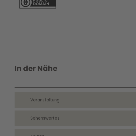
In der Nähe
Veranstaltung
Sehenswertes