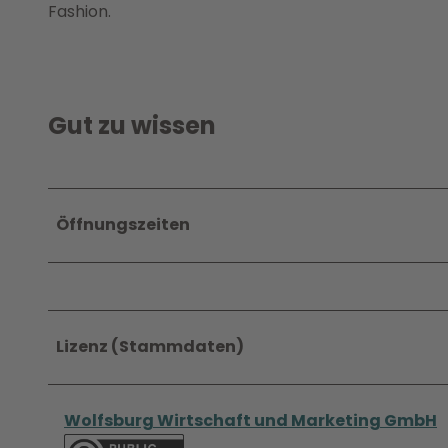
Fashion.
Gut zu wissen
Öffnungszeiten
Lizenz (Stammdaten)
Wolfsburg Wirtschaft und Marketing GmbH