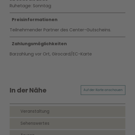
Ruhetage: Sonntag
Preisinformationen
Teilnehmender Partner des Center-Gutscheins.
Zahlungsmöglichkeiten
Barzahlung vor Ort, Girocard/EC-Karte
In der Nähe
Auf der Karte anschauen
Veranstaltung
Sehenswertes