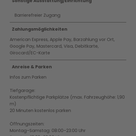
Sonstige Ausstattung/Einrichtung
Barrierefreier Zugang
Zahlungsmöglichkeiten
American Express, Apple Pay, Barzahlung vor Ort,
Google Pay, Mastercard, Visa, Debitkarte,
Girocard/EC-Karte
Anreise & Parken
Infos zum Parken
Tiefgarage:
Kostenpflichtige Parkplätze (max. Fahrzeughöhe: 1,90
m)
20 Minuten kostenlos parken
Öffnungszeiten:
Montag–Samstag: 08:00–23:00 Uhr