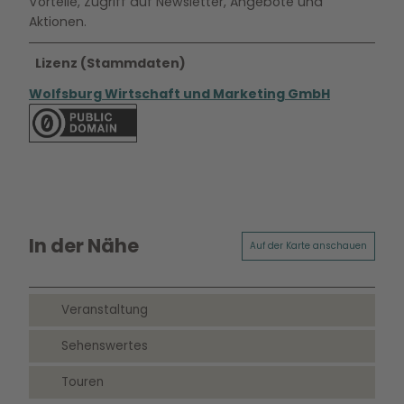
Vorteile, Zugriff auf Newsletter, Angebote und
Aktionen.
Lizenz (Stammdaten)
Wolfsburg Wirtschaft und Marketing GmbH
In der Nähe
Auf der Karte anschauen
Veranstaltung
Sehenswertes
Touren