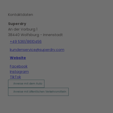
Kontaktdaten
Superdry
An der Vorburg 1
38440
Wolfsburg
- Innenstadt
+49 5361/8610456
kundenservice@superdry.com
Website
Facebook
Instagram
TikTok
Anreise mit dem Auto
Anreise mit öffentlichen Verkehrsmitteln