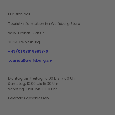
Für Dich da!
Tourist-Information im Wolfsburg Store
Willy-Brandt-Platz 4
38440 Wolfsburg
+49 (0) 5361 89993-0
tourist@wolfsburg.de
Montag bis Freitag: 10:00 bis 17:00 Uhr
Samstag: 10:00 bis 15:00 Uhr
Sonntag: 10:00 bis 13:00 Uhr
Feiertags geschlossen