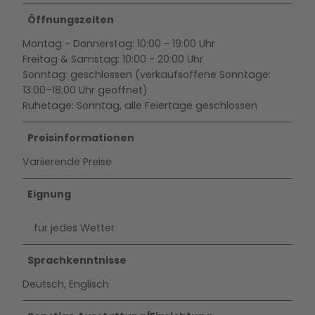
Öffnungszeiten
Montag - Donnerstag: 10:00 - 19:00 Uhr
Freitag & Samstag: 10:00 - 20:00 Uhr
Sonntag: geschlossen (verkaufsoffene Sonntage:
13:00–18:00 Uhr geöffnet)
Ruhetage: Sonntag, alle Feiertage geschlossen
Preisinformationen
Variierende Preise
Eignung
für jedes Wetter
Sprachkenntnisse
Deutsch, Englisch