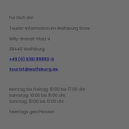
Für Dich da!
Tourist-Information im Wolfsburg Store
Willy-Brandt-Platz 4
38440 Wolfsburg
+49 (0) 5361 89993-0
tourist@wolfsburg.de
Montag bis Freitag: 10:00 bis 17:00 Uhr
Samstag: 10:00 bis 15:00 Uhr
Sonntag: 10:00 bis 13:00 Uhr
Feiertags geschlossen