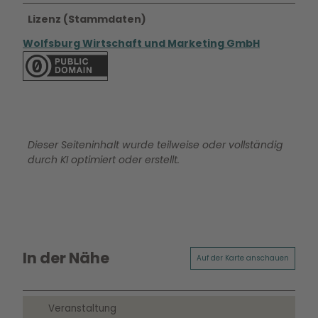
Lizenz (Stammdaten)
Wolfsburg Wirtschaft und Marketing GmbH
Dieser Seiteninhalt wurde teilweise oder vollständig
durch KI optimiert oder erstellt.
In der Nähe
Auf der Karte anschauen
Veranstaltung