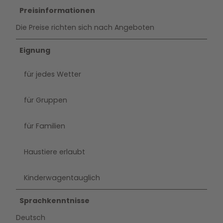
Preisinformationen
Die Preise richten sich nach Angeboten
Eignung
für jedes Wetter
für Gruppen
für Familien
Haustiere erlaubt
Kinderwagentauglich
Sprachkenntnisse
Deutsch