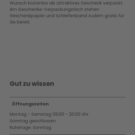
Wunsch kostenlos als attraktives Geschenk verpackt.
Am Geschenke-Verpackungstisch stehen
Geschenkpapier und Schleifenband zudem gratis für
Sie bereit.
Gut zu wissen
Öffnungszeiten
Montag - Samstag 09:00 - 20:00 Uhr
Sonntag geschlossen
Ruhetage: Sonntag