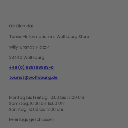
Für Dich da!
Tourist-Information im Wolfsburg Store
Willy-Brandt-Platz 4
38440 Wolfsburg
+49 (0) 5361 89993-0
tourist@wolfsburg.de
Montag bis Freitag: 10:00 bis 17:00 Uhr
Samstag: 10:00 bis 15:00 Uhr
Sonntag: 10:00 bis 13:00 Uhr
Feiertags geschlossen