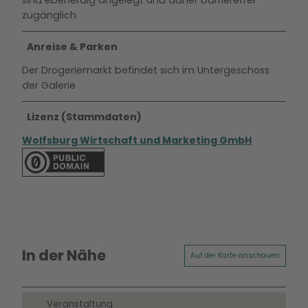
zugänglich
Anreise & Parken
Der Drogeriemarkt befindet sich im Untergeschoss
der Galerie
Lizenz (Stammdaten)
Wolfsburg Wirtschaft und Marketing GmbH
In der Nähe
Auf der Karte anschauen
Veranstaltung