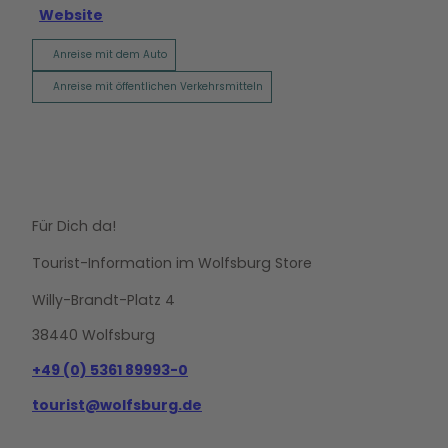
Website
Anreise mit dem Auto
Anreise mit öffentlichen Verkehrsmitteln
Für Dich da!
Tourist-Information im Wolfsburg Store
Willy-Brandt-Platz 4
38440 Wolfsburg
+49 (0) 5361 89993-0
tourist@wolfsburg.de