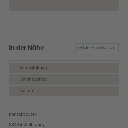
In der Nähe
Auf der Karte anschauen
Veranstaltung
Sehenswertes
Touren
Kontaktdaten
38448
Wolfsburg