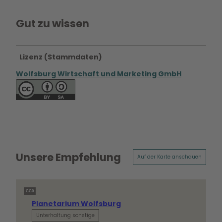
Gut zu wissen
Lizenz (Stammdaten)
Wolfsburg Wirtschaft und Marketing GmbH
Unsere Empfehlung
Auf der Karte anschauen
CC0
Planetarium Wolfsburg
Unterhaltung sonstige