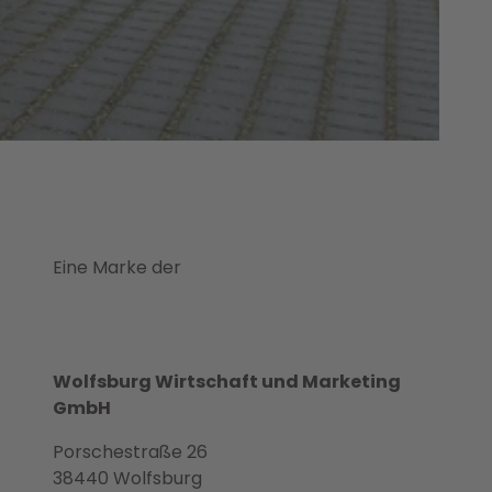
Eine Marke der
Wolfsburg Wirtschaft und Marketing
GmbH
Porschestraße 26
38440 Wolfsburg