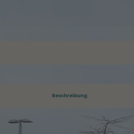
Beschreibung