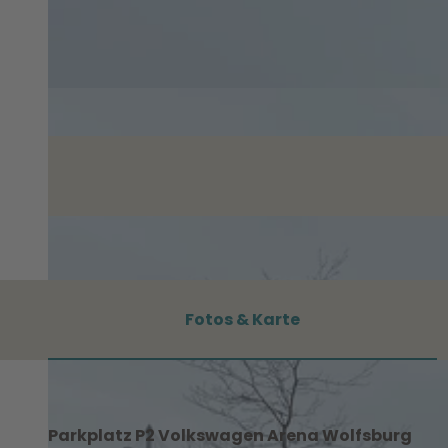
Fotos & Karte
Parkplatz P2 Volkswagen Arena Wolfsburg