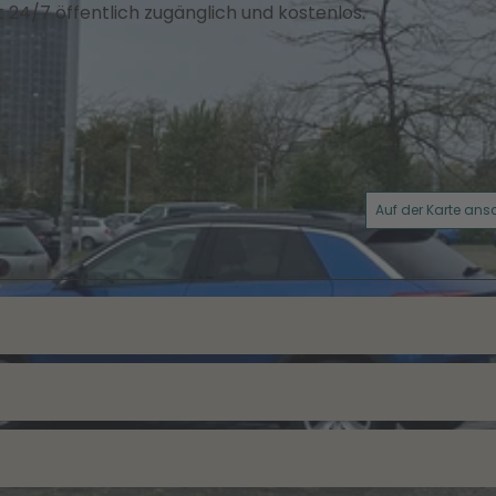
ist 24/7 öffentlich zugänglich und kostenlos.
Auf der Karte an