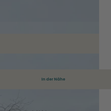
In der Nähe