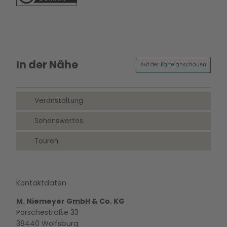
In der Nähe
Auf der Karte anschauen
Veranstaltung
Sehenswertes
Touren
Kontaktdaten
M. Niemeyer GmbH & Co. KG
Porschestraße 33
38440
Wolfsburg