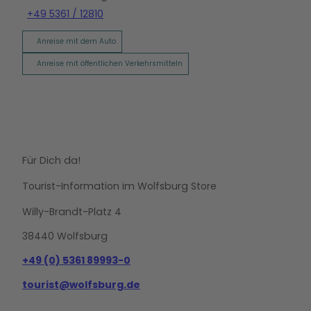
+49 5361 / 12810
Anreise mit dem Auto
Anreise mit öffentlichen Verkehrsmitteln
Für Dich da!
Tourist-Information im Wolfsburg Store
Willy-Brandt-Platz 4
38440 Wolfsburg
+49 (0) 5361 89993-0
tourist@wolfsburg.de