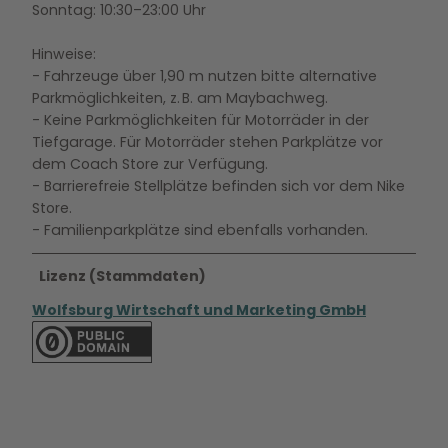
Sonntag: 10:30–23:00 Uhr
Hinweise:
- Fahrzeuge über 1,90 m nutzen bitte alternative
Parkmöglichkeiten, z. B. am Maybachweg.
- Keine Parkmöglichkeiten für Motorräder in der
Tiefgarage. Für Motorräder stehen Parkplätze vor
dem Coach Store zur Verfügung.
- Barrierefreie Stellplätze befinden sich vor dem Nike
Store.
- Familienparkplätze sind ebenfalls vorhanden.
Lizenz (Stammdaten)
Wolfsburg Wirtschaft und Marketing GmbH