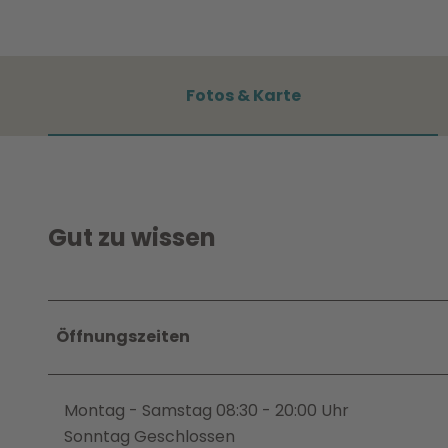
Fotos & Karte
Gut zu wissen
Öffnungszeiten
Montag - Samstag 08:30 - 20:00 Uhr
Sonntag Geschlossen