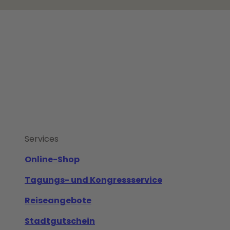
Services
Online-Shop
Tagungs- und Kongressservice
Reiseangebote
Stadtgutschein