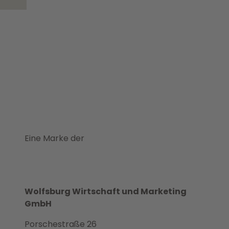
Eine Marke der
Wolfsburg Wirtschaft und Marketing
GmbH
Porschestraße 26