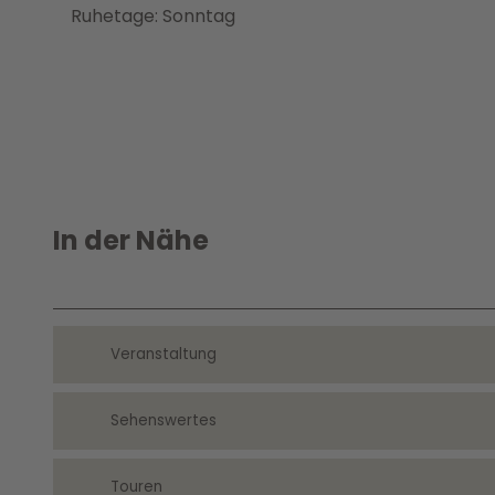
Ruhetage: Sonntag
In der Nähe
Veranstaltung
Sehenswertes
Touren