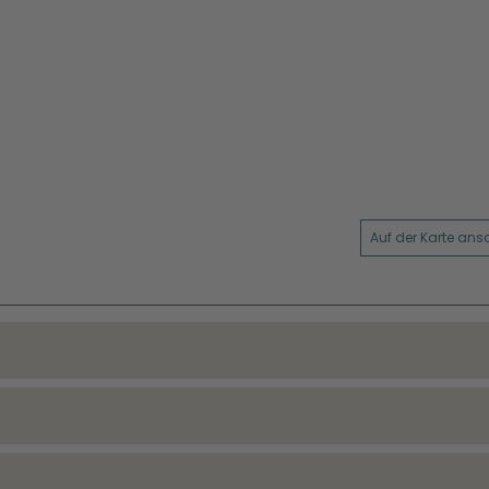
Auf der Karte an