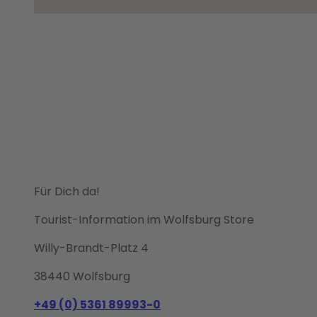
Für Dich da!
Tourist-Information im Wolfsburg Store
Willy-Brandt-Platz 4
38440 Wolfsburg
+49 (0) 5361 89993-0