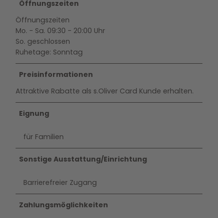
Öffnungszeiten
Öffnungszeiten
Mo. - Sa. 09:30 - 20:00 Uhr
So. geschlossen
Ruhetage: Sonntag
Preisinformationen
Attraktive Rabatte als s.Oliver Card Kunde erhalten.
Eignung
für Familien
Sonstige Ausstattung/Einrichtung
Barrierefreier Zugang
Zahlungsmöglichkeiten