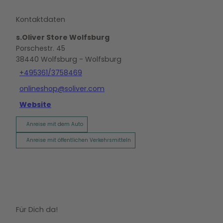
Kontaktdaten
s.Oliver Store Wolfsburg
Porschestr. 45
38440
Wolfsburg
- Wolfsburg
+495361/3758469
onlineshop@soliver.com
Website
Anreise mit dem Auto
Anreise mit öffentlichen Verkehrsmitteln
Für Dich da!