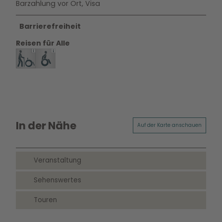
Barzahlung vor Ort, Visa
Barrierefreiheit
Reisen für Alle
In der Nähe
Auf der Karte anschauen
Veranstaltung
Sehenswertes
Touren