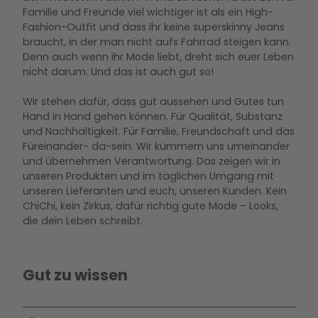
Familie und Freunde viel wichtiger ist als ein High-
Fashion-Outfit und dass ihr keine superskinny Jeans
braucht, in der man nicht aufs Fahrrad steigen kann.
Denn auch wenn ihr Mode liebt, dreht sich euer Leben
nicht darum. Und das ist auch gut so!
Wir stehen dafür, dass gut aussehen und Gutes tun
Hand in Hand gehen können. Für Qualität, Substanz
und Nachhaltigkeit. Für Familie, Freundschaft und das
Füreinander- da-sein. Wir kümmern uns umeinander
und übernehmen Verantwortung. Das zeigen wir in
unseren Produkten und im täglichen Umgang mit
unseren Lieferanten und euch, unseren Kunden. Kein
ChiChi, kein Zirkus, dafür richtig gute Mode – Looks,
die dein Leben schreibt.
Gut zu wissen