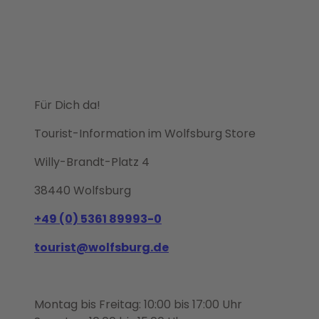
Für Dich da!
Tourist-Information im Wolfsburg Store
Willy-Brandt-Platz 4
38440 Wolfsburg
+49 (0) 5361 89993-0
tourist@wolfsburg.de
Montag bis Freitag: 10:00 bis 17:00 Uhr