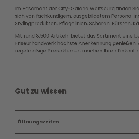
Im Basement der City-Galerie Wolfsburg finden Sie 
sich von fachkundigem, ausgebildetem Personal indi
Stylingprodukten, Pflegelinien, Scheren, Bürsten, 
Mit rund 8.500 Artikeln bietet das Sortiment eine
Friseurhandwerk höchste Anerkennung genießen. 
regelmäßige Preisaktionen machen Ihren Einkauf z
Gut zu wissen
Öffnungszeiten