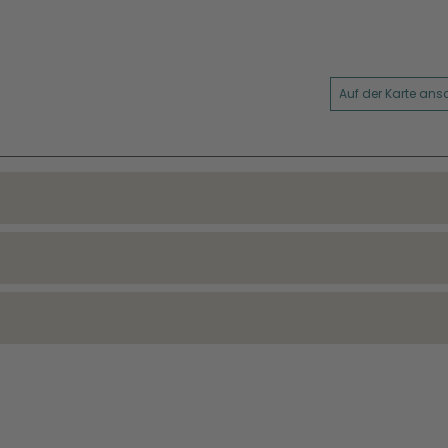
Auf der Karte an