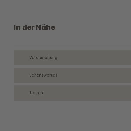
In der Nähe
Veranstaltung
Sehenswertes
Touren