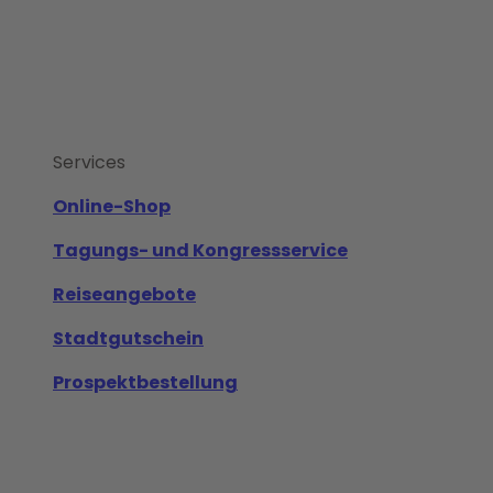
Services
Online-Shop
Tagungs- und Kongressservice
Reiseangebote
Stadtgutschein
Prospektbestellung