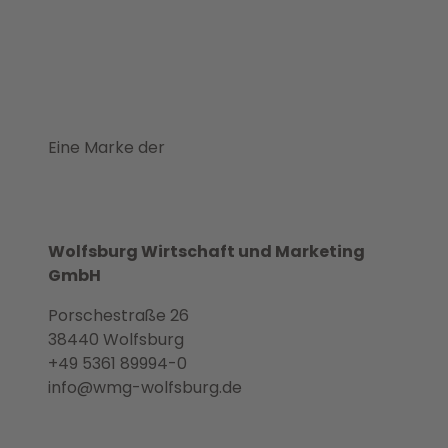
Eine Marke der
Wolfsburg Wirtschaft und Marketing
GmbH
Porschestraße 26
38440 Wolfsburg
+49 5361 89994-0
info@wmg-wolfsburg.de