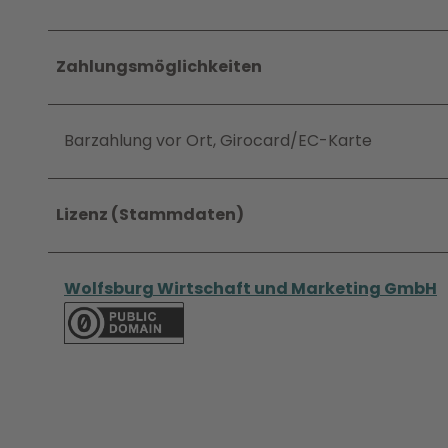
Zahlungsmöglichkeiten
Barzahlung vor Ort, Girocard/EC-Karte
Lizenz (Stammdaten)
Wolfsburg Wirtschaft und Marketing GmbH