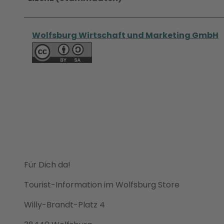
Wolfsburg Wirtschaft und Marketing GmbH
Für Dich da!
Tourist-Information im Wolfsburg Store
Willy-Brandt-Platz 4