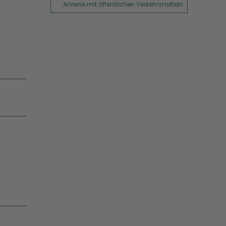
Anreise mit öffentlichen Verkehrsmitteln