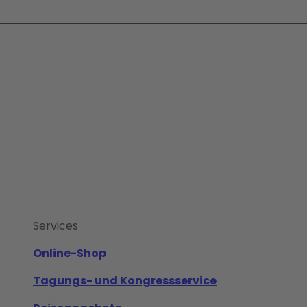
Services
Online-Shop
Tagungs- und Kongressservice