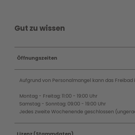
Gut zu wissen
Öffnungszeiten
Aufgrund von Personalmangel kann das Freibad in
Montag - Freitag: 11:00 - 19:00 Uhr
Samstag - Sonntag: 09:00 - 19:00 Uhr
Jedes zweite Wochenende geschlossen (unger
Lizenz (Stammdaten)