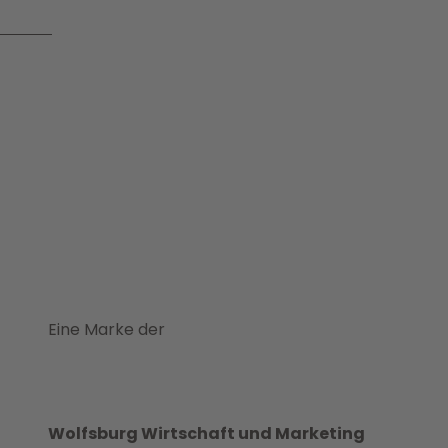
Eine Marke der
Wolfsburg Wirtschaft und Marketing