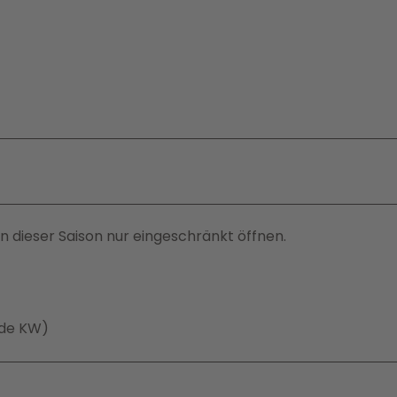
 dieser Saison nur eingeschränkt öffnen.
ade KW)