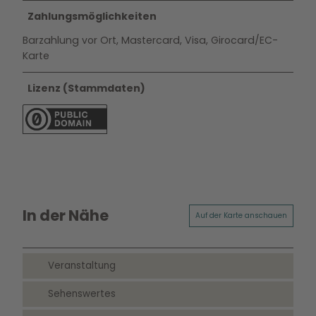
Zahlungsmöglichkeiten
Barzahlung vor Ort, Mastercard, Visa, Girocard/EC-
Karte
Lizenz (Stammdaten)
In der Nähe
Auf der Karte anschauen
Veranstaltung
Sehenswertes