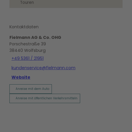
Touren
Kontaktdaten
Fielmann AG & Co. OHG
Porschestraße 39
38440
Wolfsburg
+49 5361 / 21951
kundenservice@fielmann.com
Website
Anreise mit dem Auto
Anreise mit öffentlichen Verkehrsmitteln