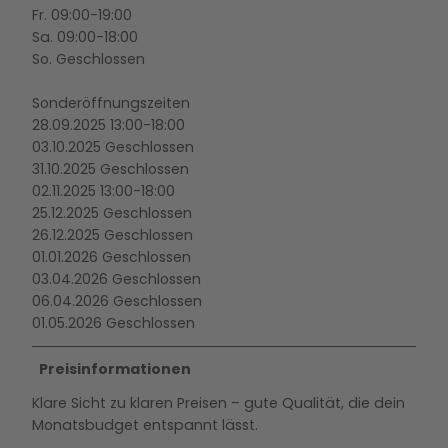
Fr. 09:00-19:00
Sa. 09:00-18:00
So. Geschlossen
Sonderöffnungszeiten
28.09.2025 13:00-18:00
03.10.2025 Geschlossen
31.10.2025 Geschlossen
02.11.2025 13:00-18:00
25.12.2025 Geschlossen
26.12.2025 Geschlossen
01.01.2026 Geschlossen
03.04.2026 Geschlossen
06.04.2026 Geschlossen
01.05.2026 Geschlossen
Preisinformationen
Klare Sicht zu klaren Preisen – gute Qualität, die dein
Monatsbudget entspannt lässt.