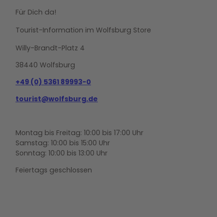
Für Dich da!
Tourist-Information im Wolfsburg Store
Willy-Brandt-Platz 4
38440 Wolfsburg
+49 (0) 5361 89993-0
tourist@wolfsburg.de
Montag bis Freitag: 10:00 bis 17:00 Uhr
Samstag: 10:00 bis 15:00 Uhr
Sonntag: 10:00 bis 13:00 Uhr
Feiertags geschlossen