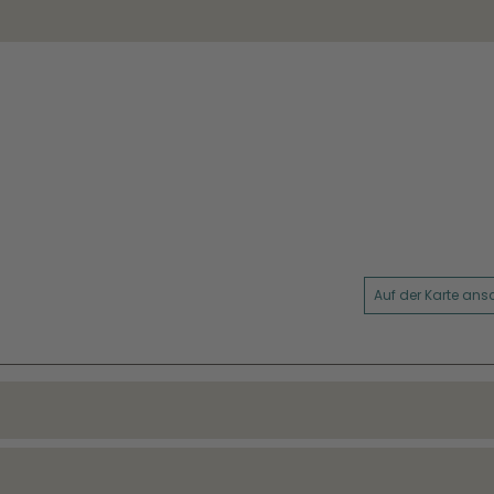
Auf der Karte an