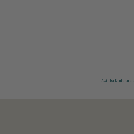
Auf der Karte an