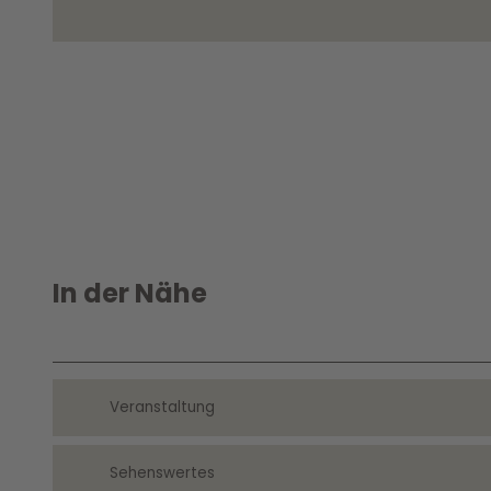
In der Nähe
Veranstaltung
Sehenswertes