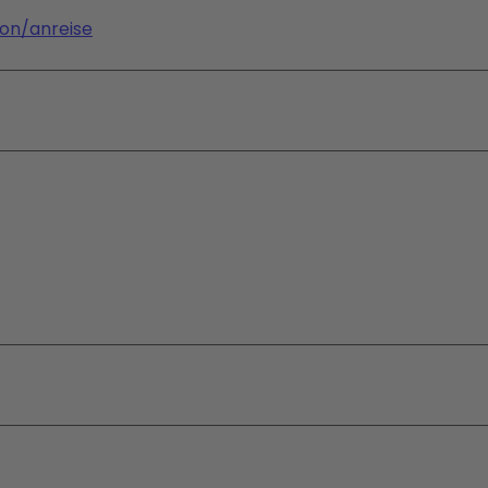
ion/anreise