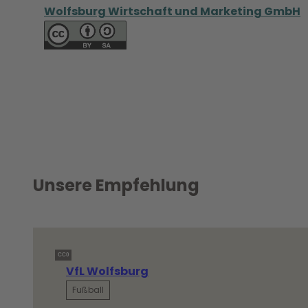
Wolfsburg Wirtschaft und Marketing GmbH
Unsere Empfehlung
CC0
VfL Wolfsburg
Fußball