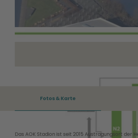
Fotos & Karte
Das AOK Stadion ist seit 2015 Austragungsort der 