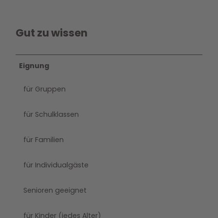
Gut zu wissen
Eignung
für Gruppen
für Schulklassen
für Familien
für Individualgäste
Senioren geeignet
für Kinder (jedes Alter)