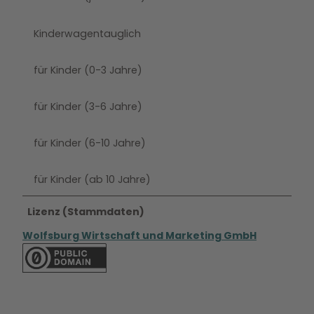
Kinderwagentauglich
für Kinder (0-3 Jahre)
für Kinder (3-6 Jahre)
für Kinder (6-10 Jahre)
für Kinder (ab 10 Jahre)
Lizenz (Stammdaten)
Wolfsburg Wirtschaft und Marketing GmbH