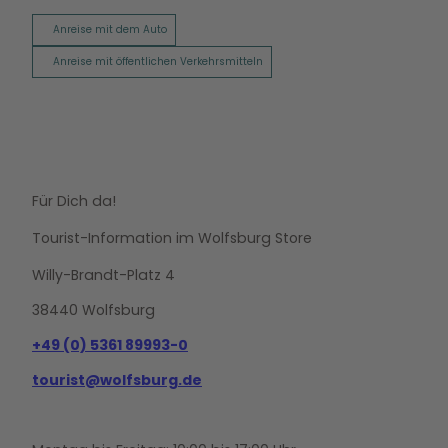
Anreise mit dem Auto
Anreise mit öffentlichen Verkehrsmitteln
Für Dich da!
Tourist-Information im Wolfsburg Store
Willy-Brandt-Platz 4
38440 Wolfsburg
+49 (0) 5361 89993-0
tourist@wolfsburg.de