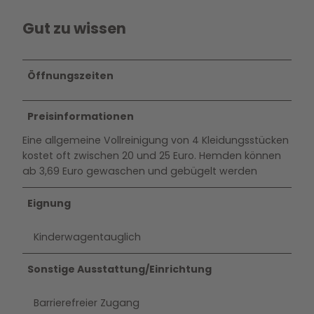
Gut zu wissen
Öffnungszeiten
Preisinformationen
Eine allgemeine Vollreinigung von 4 Kleidungsstücken
kostet oft zwischen 20 und 25 Euro. Hemden können
ab 3,69 Euro gewaschen und gebügelt werden
Eignung
Kinderwagentauglich
Sonstige Ausstattung/Einrichtung
Barrierefreier Zugang