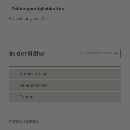
Zahlungsmöglichkeiten
Barzahlung vor Ort
In der Nähe
Auf der Karte anschauen
Veranstaltung
Sehenswertes
Touren
Kontaktdaten