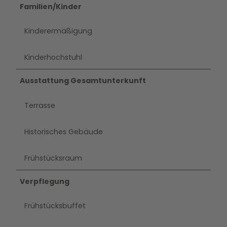
Familien/Kinder
Kinderermäßigung
Kinderhochstuhl
Ausstattung Gesamtunterkunft
Terrasse
Historisches Gebäude
Frühstücksraum
Verpflegung
Frühstücksbuffet