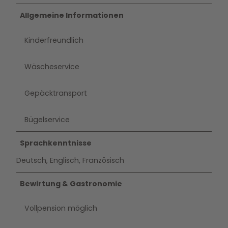
Allgemeine Informationen
Kinderfreundlich
Wäscheservice
Gepäcktransport
Bügelservice
Sprachkenntnisse
Deutsch, Englisch, Französisch
Bewirtung & Gastronomie
Vollpension möglich