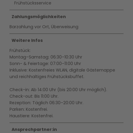
Frühstücksservice
Zahlungsmöglichkeiten
Barzahlung vor Ort, Überweisung
Weitere Infos
Frühstück:
Montag–Samstag: 06:30–10:30 Uhr
Sonn- & Feiertage: 07:00–11:00 Uhr
Inklusive: Kostenfreies WLAN, digitale Gästemappe
und reichhaltiges Frühstücksbuffet.
Check-in: Ab 14:00 Uhr (bis 20:00 Uhr möglich).
Check-out: Bis 11:00 Uhr.
Rezeption: Täglich 06:30–20:00 Uhr.
Parken: Kostenfrei.
Haustiere: Kostenfrei.
Ansprechpartner:in