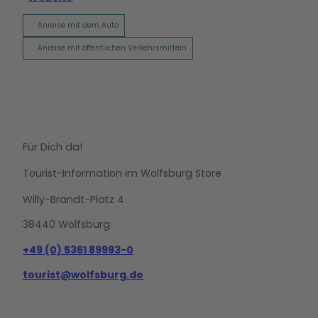
Anreise mit dem Auto
Anreise mit öffentlichen Verkehrsmitteln
Für Dich da!
Tourist-Information im Wolfsburg Store
Willy-Brandt-Platz 4
38440 Wolfsburg
+49 (0) 5361 89993-0
tourist@wolfsburg.de