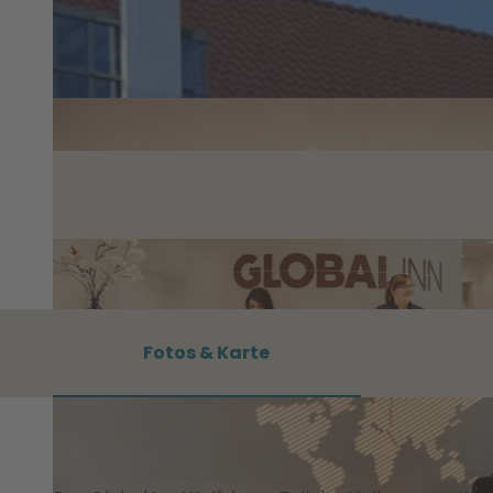
Fotos & Karte