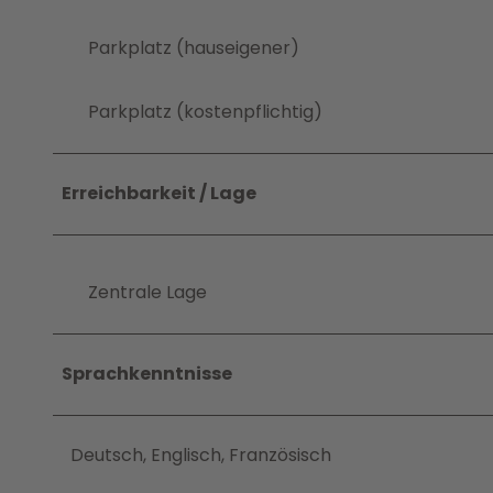
Parkplatz (hauseigener)
Parkplatz (kostenpflichtig)
Erreichbarkeit / Lage
Zentrale Lage
Sprachkenntnisse
Deutsch, Englisch, Französisch