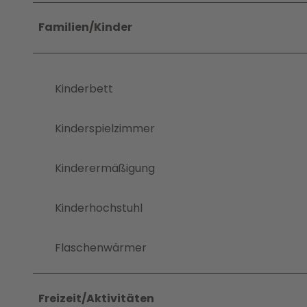
Familien/Kinder
Kinderbett
Kinderspielzimmer
Kinderermäßigung
Kinderhochstuhl
Flaschenwärmer
Freizeit/Aktivitäten