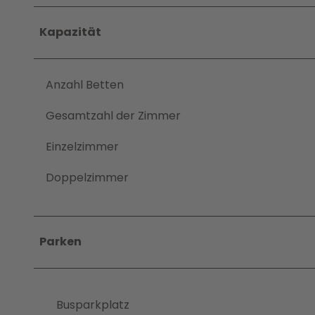
Kapazität
Anzahl Betten
Gesamtzahl der Zimmer
Einzelzimmer
Doppelzimmer
Parken
Busparkplatz