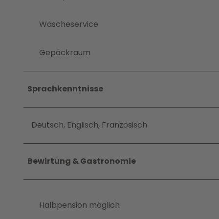
Wäscheservice
Gepäckraum
Sprachkenntnisse
Deutsch, Englisch, Französisch
Bewirtung & Gastronomie
Halbpension möglich