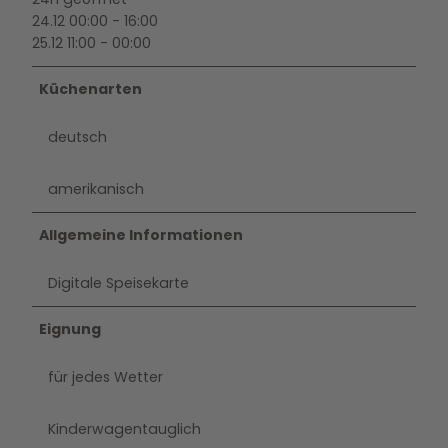
24.12 00:00 - 16:00
25.12 11:00 - 00:00
Küchenarten
deutsch
amerikanisch
Allgemeine Informationen
Digitale Speisekarte
Eignung
für jedes Wetter
Kinderwagentauglich