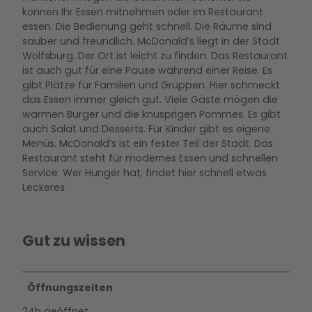
können Ihr Essen mitnehmen oder im Restaurant
essen. Die Bedienung geht schnell. Die Räume sind
sauber und freundlich. McDonald’s liegt in der Stadt
Wolfsburg. Der Ort ist leicht zu finden. Das Restaurant
ist auch gut für eine Pause während einer Reise. Es
gibt Plätze für Familien und Gruppen. Hier schmeckt
das Essen immer gleich gut. Viele Gäste mögen die
warmen Burger und die knusprigen Pommes. Es gibt
auch Salat und Desserts. Für Kinder gibt es eigene
Menüs. McDonald’s ist ein fester Teil der Stadt. Das
Restaurant steht für modernes Essen und schnellen
Service. Wer Hunger hat, findet hier schnell etwas
Leckeres.
Gut zu wissen
Öffnungszeiten
24h geöffnet