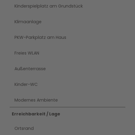
Kinderspielplatz am Grundstück
Klimaanlage
PKW-Parkplatz am Haus
Freies WLAN
Außenterrasse
Kinder-WC
Modernes Ambiente
Erreichbarkeit / Lage
Ortsrand