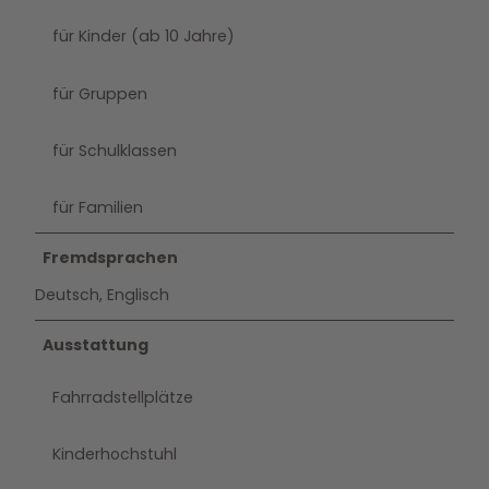
für Kinder (ab 10 Jahre)
für Gruppen
für Schulklassen
für Familien
Fremdsprachen
Deutsch, Englisch
Ausstattung
Fahrradstellplätze
Kinderhochstuhl