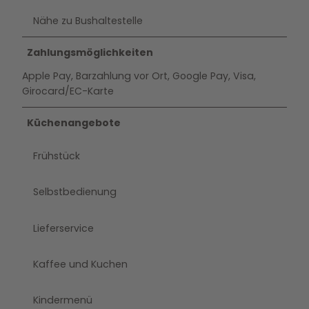
Nähe zu Bushaltestelle
Zahlungsmöglichkeiten
Apple Pay, Barzahlung vor Ort, Google Pay, Visa,
Girocard/EC-Karte
Küchenangebote
Frühstück
Selbstbedienung
Lieferservice
Kaffee und Kuchen
Kindermenü