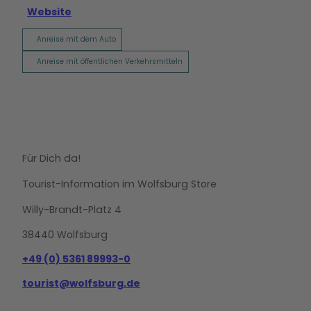
Website
Anreise mit dem Auto
Anreise mit öffentlichen Verkehrsmitteln
Für Dich da!
Tourist-Information im Wolfsburg Store
Willy-Brandt-Platz 4
38440 Wolfsburg
+49 (0) 5361 89993-0
tourist@wolfsburg.de