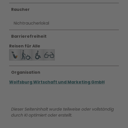
Raucher
Nichtraucherlokal
Barrierefreiheit
Reisen für Alle
Organisation
Wolfsburg Wirtschaft und Marketing GmbH
Dieser Seiteninhalt wurde teilweise oder vollständig
durch KI optimiert oder erstellt.