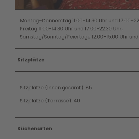
©
CC0
Montag–Donnerstag 11:00–14:30 Uhr und 17:00–22
Freitag 11:00-14:30 Uhr und 17:00-22:30 Uhr,
Samstag/Sonntag/Feiertage 12:00–15:00 Uhr und 
Sitzplätze
Sitzplätze (Innen gesamt): 85
Sitzplätze (Terrasse): 40
Küchenarten