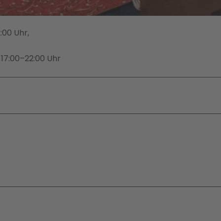
:00 Uhr,
17:00–22:00 Uhr