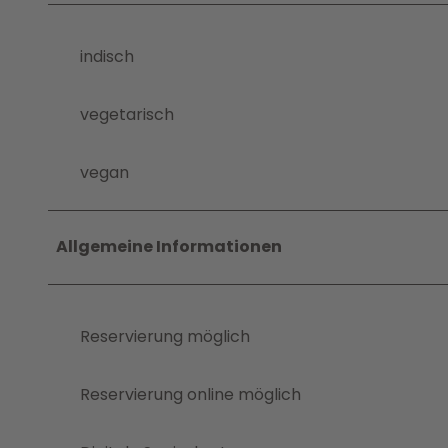
indisch
vegetarisch
vegan
Allgemeine Informationen
Reservierung möglich
Reservierung online möglich