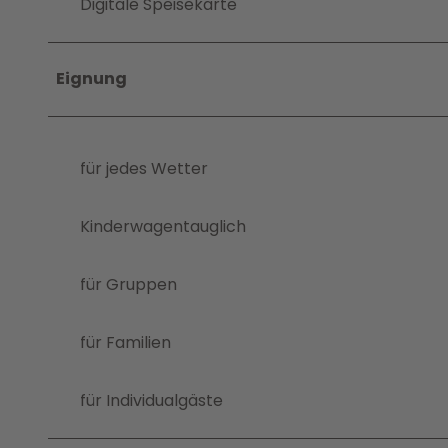
Digitale Speisekarte
Eignung
für jedes Wetter
Kinderwagentauglich
für Gruppen
für Familien
für Individualgäste