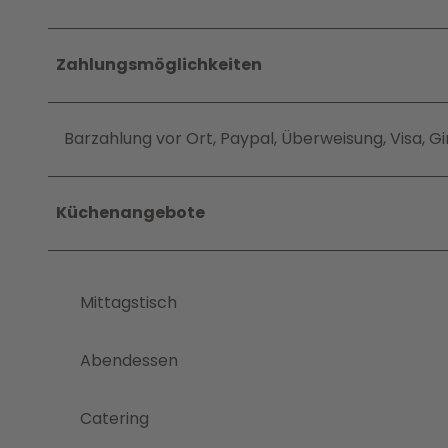
Zahlungsmöglichkeiten
Barzahlung vor Ort, Paypal, Überweisung, Visa, 
Küchenangebote
Mittagstisch
Abendessen
Catering