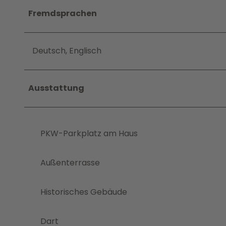
Fremdsprachen
Deutsch, Englisch
Ausstattung
PKW-Parkplatz am Haus
Außenterrasse
Historisches Gebäude
Dart