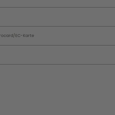
Girocard/EC-Karte