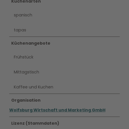
Küchenarten
spanisch
tapas
Küchenangebote
Frühstück
Mittagstisch
Kaffee und Kuchen
Organisation
Wolfsburg Wirtschaft und Marketing GmbH
Lizenz (Stammdaten)