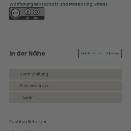
Wolfsburg Wirtschaft und Marketing GmbH
In der Nähe
Auf der Karte anschauen
Veranstaltung
Sehenswertes
Touren
Pächter/Betreiber