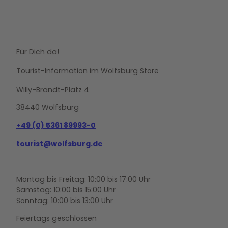
Für Dich da!
Tourist-Information im Wolfsburg Store
Willy-Brandt-Platz 4
38440 Wolfsburg
+49 (0) 5361 89993-0
tourist@wolfsburg.de
Montag bis Freitag: 10:00 bis 17:00 Uhr
Samstag: 10:00 bis 15:00 Uhr
Sonntag: 10:00 bis 13:00 Uhr
Feiertags geschlossen