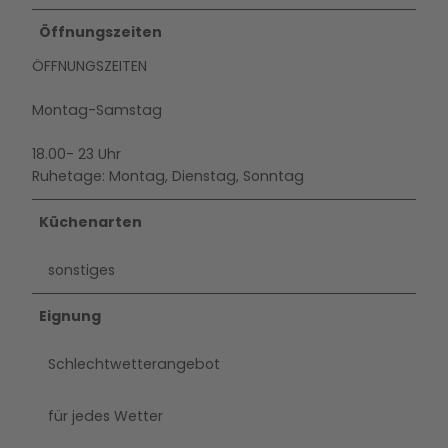
Öffnungszeiten
ÖFFNUNGSZEITEN
Montag-Samstag
18.00- 23 Uhr
Ruhetage: Montag, Dienstag, Sonntag
Küchenarten
sonstiges
Eignung
Schlechtwetterangebot
für jedes Wetter