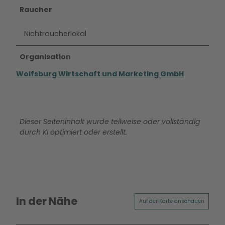
Raucher
Nichtraucherlokal
Organisation
Wolfsburg Wirtschaft und Marketing GmbH
Dieser Seiteninhalt wurde teilweise oder vollständig
durch KI optimiert oder erstellt.
In der Nähe
Auf der Karte anschauen