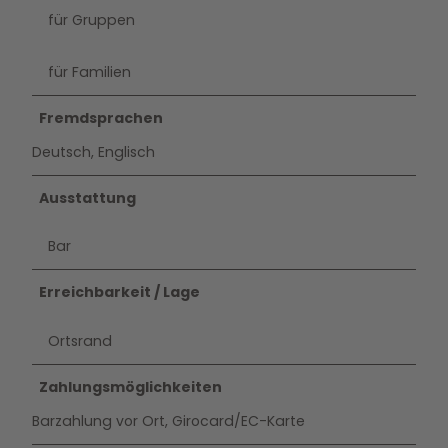
für Gruppen
für Familien
Fremdsprachen
Deutsch, Englisch
Ausstattung
Bar
Erreichbarkeit / Lage
Ortsrand
Zahlungsmöglichkeiten
Barzahlung vor Ort, Girocard/EC-Karte