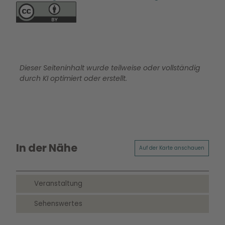
Dieser Seiteninhalt wurde teilweise oder vollständig
durch KI optimiert oder erstellt.
In der Nähe
Auf der Karte anschauen
Veranstaltung
Sehenswertes