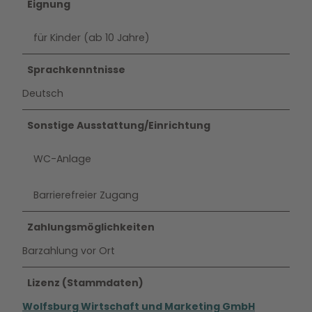
Eignung
für Kinder (ab 10 Jahre)
Sprachkenntnisse
Deutsch
Sonstige Ausstattung/Einrichtung
WC-Anlage
Barrierefreier Zugang
Zahlungsmöglichkeiten
Barzahlung vor Ort
Lizenz (Stammdaten)
Wolfsburg Wirtschaft und Marketing GmbH