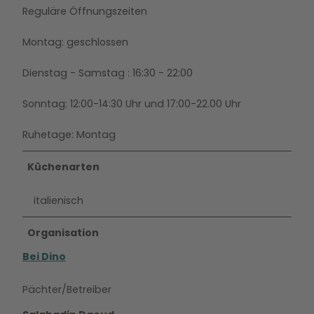
Reguläre Öffnungszeiten
Montag: geschlossen
Dienstag - Samstag : 16:30 - 22:00
Sonntag: 12:00-14:30 Uhr und 17:00-22.00 Uhr
Ruhetage: Montag
Küchenarten
italienisch
Organisation
Bei Dino
Pächter/Betreiber