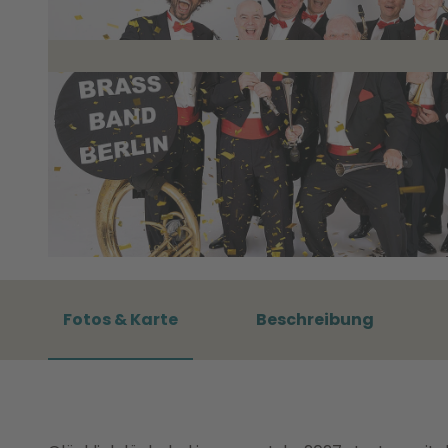
© Thomas Hoffmann
Fotos & Karte
Beschreibung