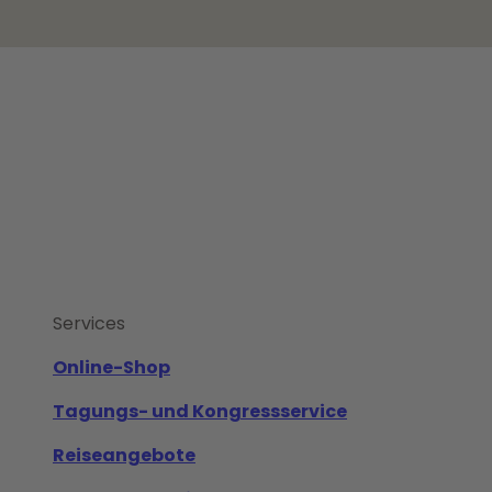
Services
Online-Shop
Tagungs- und Kongressservice
Reiseangebote