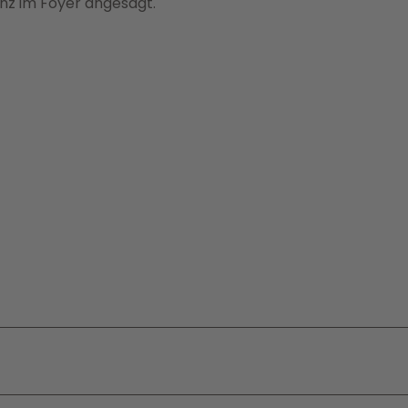
anz im Foyer angesagt.