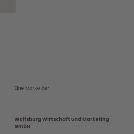
Eine Marke der
Wolfsburg Wirtschaft und Marketing
GmbH