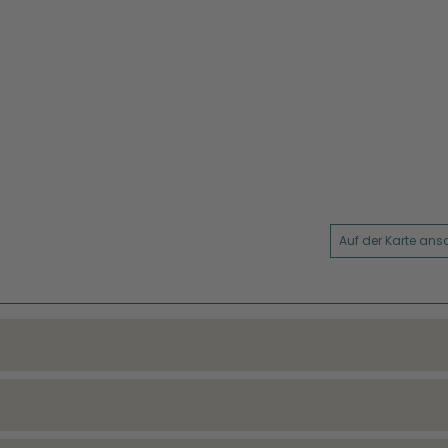
Auf der Karte an