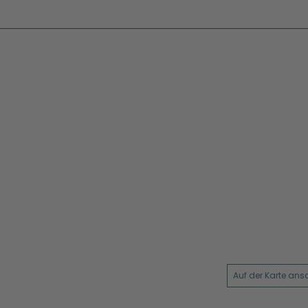
Auf der Karte an