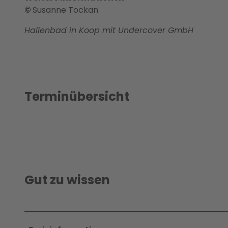
©
Susanne Tockan
Hallenbad in Koop mit Undercover GmbH
Terminübersicht
Gut zu wissen