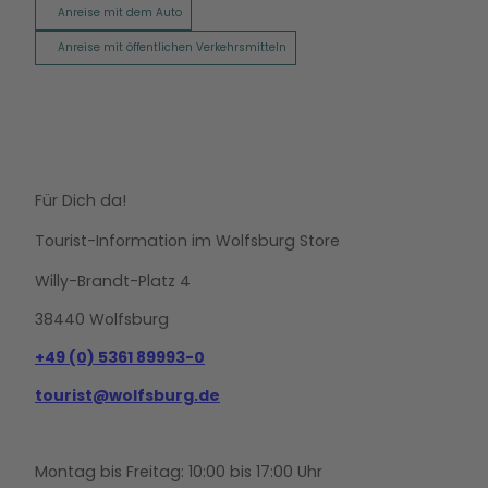
Anreise mit dem Auto
Anreise mit öffentlichen Verkehrsmitteln
Für Dich da!
Tourist-Information im Wolfsburg Store
Willy-Brandt-Platz 4
38440 Wolfsburg
+49 (0) 5361 89993-0
tourist@wolfsburg.de
Montag bis Freitag: 10:00 bis 17:00 Uhr