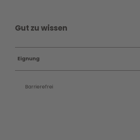
Gut zu wissen
Eignung
Barrierefrei