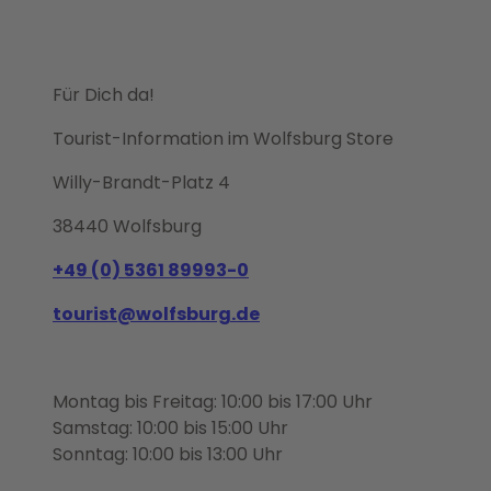
Für Dich da!
Tourist-Information im Wolfsburg Store
Willy-Brandt-Platz 4
38440 Wolfsburg
+49 (0) 5361 89993-0
tourist@wolfsburg.de
Montag bis Freitag: 10:00 bis 17:00 Uhr
Samstag: 10:00 bis 15:00 Uhr
Sonntag: 10:00 bis 13:00 Uhr