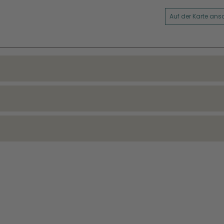
Auf der Karte an