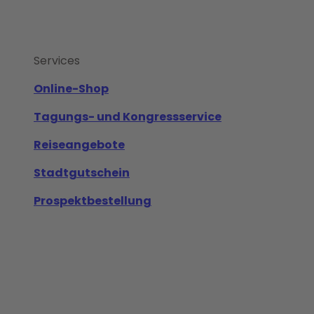
Services
Online-Shop
Tagungs- und Kongressservice
Reiseangebote
Stadtgutschein
Prospektbestellung