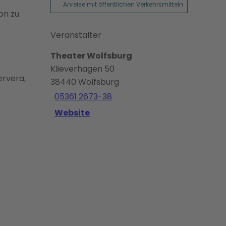
Anreise mit öffentlichen Verkehrsmitteln
on zu
Veranstalter
Theater Wolfsburg
Klieverhagen 50
ervera,
38440
Wolfsburg
05361 2673-38
Website