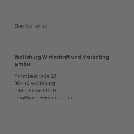
Eine Marke der
Wolfsburg Wirtschaft und Marketing
GmbH
Porschestraße 26
38440 Wolfsburg
+49 5361 89994-0
info@wmg-wolfsburg.de