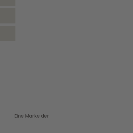
Eine Marke der