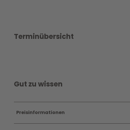
Terminübersicht
Gut zu wissen
Preisinformationen