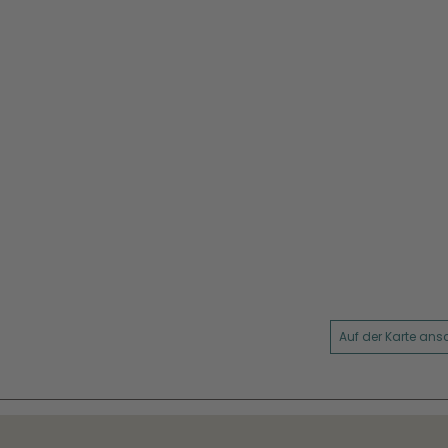
Auf der Karte an