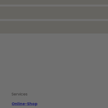
Services
Online-Shop