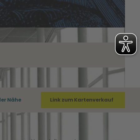
der Nähe
Link zum Kartenverkauf