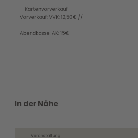
Kartenvorverkauf
Vorverkauf: VVK: 12,50€ //
Abendkasse: AK: 15€
In der Nähe
Veranstaltung