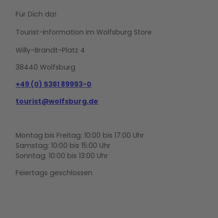
Für Dich da!
Tourist-Information im Wolfsburg Store
Willy-Brandt-Platz 4
38440 Wolfsburg
+49 (0) 5361 89993-0
tourist@wolfsburg.de
Montag bis Freitag: 10:00 bis 17:00 Uhr
Samstag: 10:00 bis 15:00 Uhr
Sonntag: 10:00 bis 13:00 Uhr
Feiertags geschlossen