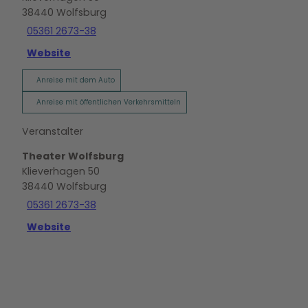
38440
Wolfsburg
05361 2673-38
Website
Anreise mit dem Auto
Anreise mit öffentlichen Verkehrsmitteln
Veranstalter
Theater Wolfsburg
Klieverhagen 50
38440
Wolfsburg
05361 2673-38
Website