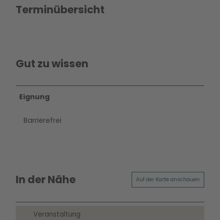
Terminübersicht
Gut zu wissen
Eignung
Barrierefrei
In der Nähe
Auf der Karte anschauen
Veranstaltung