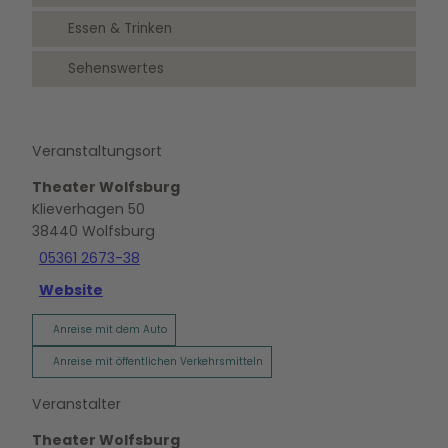
Essen & Trinken
Sehenswertes
Veranstaltungsort
Theater Wolfsburg
Klieverhagen 50
38440
Wolfsburg
05361 2673-38
Website
Anreise mit dem Auto
Anreise mit öffentlichen Verkehrsmitteln
Veranstalter
Theater Wolfsburg