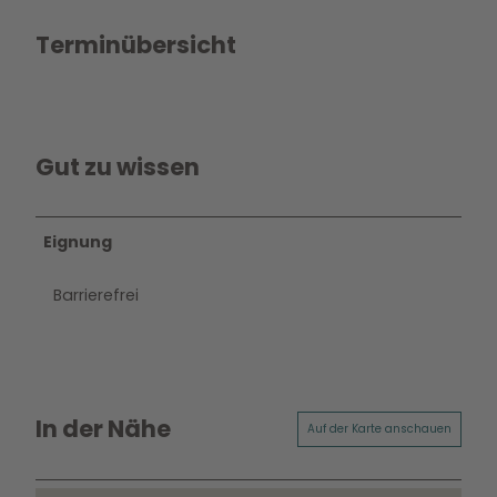
Terminübersicht
Gut zu wissen
Eignung
Barrierefrei
In der Nähe
Auf der Karte anschauen