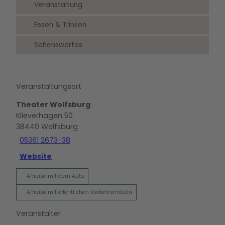
Veranstaltung
Essen & Trinken
Sehenswertes
Veranstaltungsort
Theater Wolfsburg
Klieverhagen 50
38440
Wolfsburg
05361 2673-38
Website
Anreise mit dem Auto
Anreise mit öffentlichen Verkehrsmitteln
Veranstalter