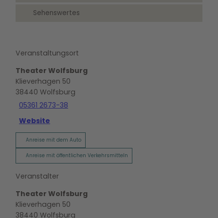
Sehenswertes
Veranstaltungsort
Theater Wolfsburg
Klieverhagen 50
38440
Wolfsburg
05361 2673-38
Website
Anreise mit dem Auto
Anreise mit öffentlichen Verkehrsmitteln
Veranstalter
Theater Wolfsburg
Klieverhagen 50
38440
Wolfsburg