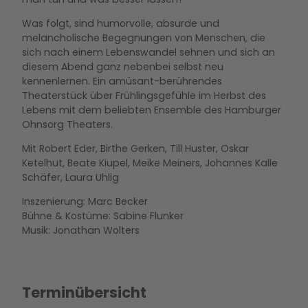
Was folgt, sind humorvolle, absurde und
melancholische Begegnungen von Menschen, die
sich nach einem Lebenswandel sehnen und sich an
diesem Abend ganz nebenbei selbst neu
kennenlernen. Ein amüsant-berührendes
Theaterstück über Frühlingsgefühle im Herbst des
Lebens mit dem beliebten Ensemble des Hamburger
Ohnsorg Theaters.
Mit Robert Eder, Birthe Gerken, Till Huster, Oskar
Ketelhut, Beate Kiupel, Meike Meiners, Johannes Kalle
Schäfer, Laura Uhlig
Inszenierung: Marc Becker
Bühne & Kostüme: Sabine Flunker
Musik: Jonathan Wolters
Terminübersicht