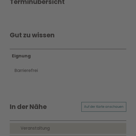
Terminübersicht
Gut zu wissen
Eignung
Barrierefrei
In der Nähe
Auf der Karte anschauen
Veranstaltung