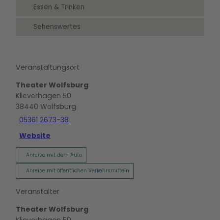
Essen & Trinken
Sehenswertes
Veranstaltungsort
Theater Wolfsburg
Klieverhagen 50
38440
Wolfsburg
05361 2673-38
Website
Anreise mit dem Auto
Anreise mit öffentlichen Verkehrsmitteln
Veranstalter
Theater Wolfsburg