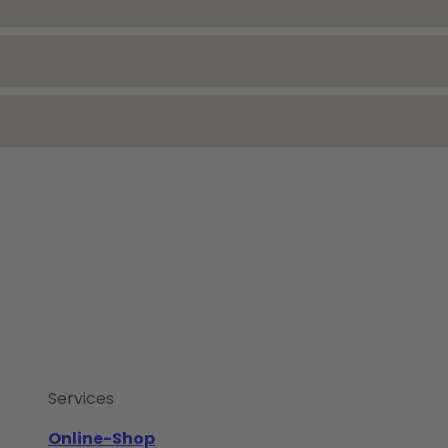
Services
Online-Shop