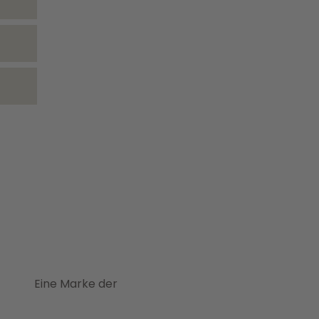
Eine Marke der