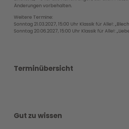
Änderungen vorbehalten.
Weitere Termine:
Sonntag 21.03.2027, 15:00 Uhr Klassik für Alle!: „Blech
Sonntag 20.06.2027, 15:00 Uhr Klassik für Alle!: „Lie
Terminübersicht
Gut zu wissen