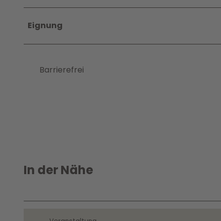
Eignung
Barrierefrei
In der Nähe