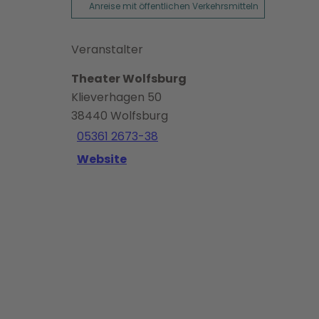
Anreise mit öffentlichen Verkehrsmitteln
Veranstalter
Theater Wolfsburg
Klieverhagen 50
38440
Wolfsburg
05361 2673-38
Website