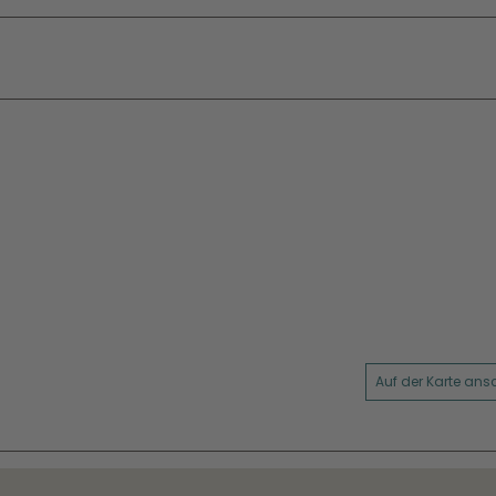
Auf der Karte an