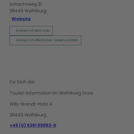
Schachtweg 31
38440
Wolfsburg
Website
Anreise mit dem Auto
Anreise mit öffentlichen Verkehrsmitteln
Für Dich da!
Tourist-Information im Wolfsburg Store
Willy-Brandt-Platz 4
38440 Wolfsburg
+49 (0) 5361 89993-0