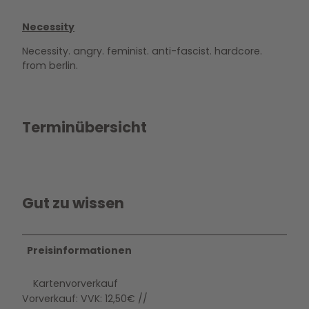
Necessity
Necessity. angry. feminist. anti-fascist. hardcore.
from berlin.
Terminübersicht
Gut zu wissen
Preisinformationen
Kartenvorverkauf
Vorverkauf: VVK: 12,50€ //