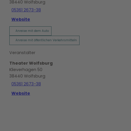
38440
Wolfsburg
05361 2673-38
Website
Anreise mit dem Auto
Anreise mit öffentlichen Verkehrsmitteln
Veranstalter
Theater Wolfsburg
Klieverhagen 50
38440
Wolfsburg
05361 2673-38
Website