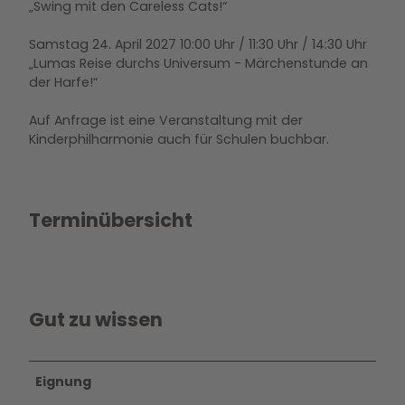
„Swing mit den Careless Cats!“
Samstag 24. April 2027 10:00 Uhr / 11:30 Uhr / 14:30 Uhr
„Lumas Reise durchs Universum - Märchenstunde an
der Harfe!“
Auf Anfrage ist eine Veranstaltung mit der
Kinderphilharmonie auch für Schulen buchbar.
Terminübersicht
Gut zu wissen
Eignung