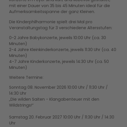
mit einer Dauer von 35 bis 45 Minuten ideal für die
Aufmerksamkeitsspanne der ganz Kleinen.
Die Kinderphilharmonie spielt drei Mal pro
Veranstaltungstag für 3 verschiedene Altersstufen:
0-2 Jahre Babykonzerte, jeweils 10:00 Uhr (ca. 30
Minuten)
2-4 Jahre Kleinkinderkonzerte, jeweils 11:30 Uhr (ca. 40
Minuten)
4-7 Jahre Kinderkonzerte, jeweils 14:30 Uhr (ca. 50
Minuten)
Weitere Termine:
Sonntag 08. November 2026 10:00 Uhr / 11:30 Uhr /
14:30 Uhr
„Die wilden Saiten - Klangabenteuer mit den
Wildstrings!“
Samstag 20. Februar 2027 10:00 Uhr / 11:30 Uhr / 14:30
Uhr