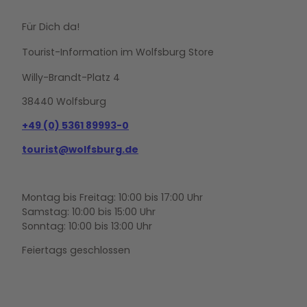
Für Dich da!
Tourist-Information im Wolfsburg Store
Willy-Brandt-Platz 4
38440 Wolfsburg
+49 (0) 5361 89993-0
tourist@wolfsburg.de
Montag bis Freitag: 10:00 bis 17:00 Uhr
Samstag: 10:00 bis 15:00 Uhr
Sonntag: 10:00 bis 13:00 Uhr
Feiertags geschlossen