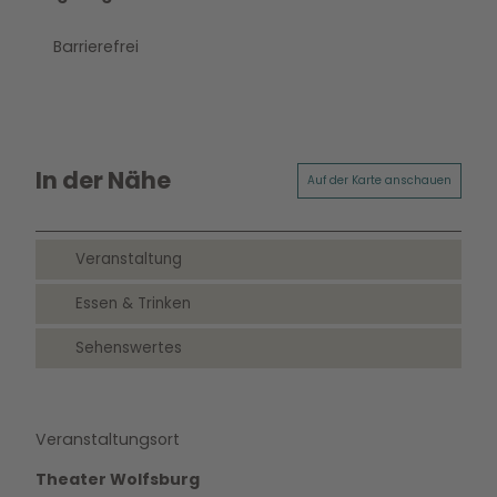
Barrierefrei
In der Nähe
Auf der Karte anschauen
Veranstaltung
Essen & Trinken
Sehenswertes
Veranstaltungsort
Theater Wolfsburg