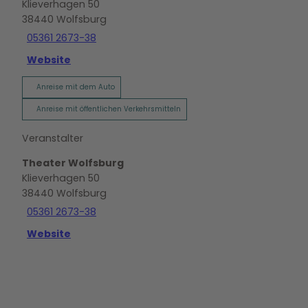
Klieverhagen 50
38440
Wolfsburg
05361 2673-38
Website
Anreise mit dem Auto
Anreise mit öffentlichen Verkehrsmitteln
Veranstalter
Theater Wolfsburg
Klieverhagen 50
38440
Wolfsburg
05361 2673-38
Website