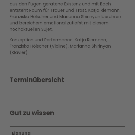
aus den Fugen geratene Existenz und mit Bach
entsteht Raum für Trauer und Trost. Katja Riemann,
Franziska Hölscher und Marianna Shirinyan berühren
und bereichern emotional zutiefst mit diesem
hochaktuellen Sujet.
Konzeption und Performance: Katja Riemann,
Franziska Hölscher (Violine), Marianna Shirinyan
(Klavier)
Terminübersicht
Gut zu wissen
Eignung