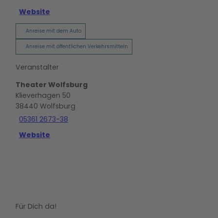
Website
Anreise mit dem Auto
Anreise mit öffentlichen Verkehrsmitteln
Veranstalter
Theater Wolfsburg
Klieverhagen 50
38440
Wolfsburg
05361 2673-38
Website
Für Dich da!