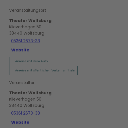
Veranstaltungsort
Theater Wolfsburg
Klieverhagen 50
38440
Wolfsburg
05361 2673-38
Website
Anreise mit dem Auto
Anreise mit öffentlichen Verkehrsmitteln
Veranstalter
Theater Wolfsburg
Klieverhagen 50
38440
Wolfsburg
05361 2673-38
Website