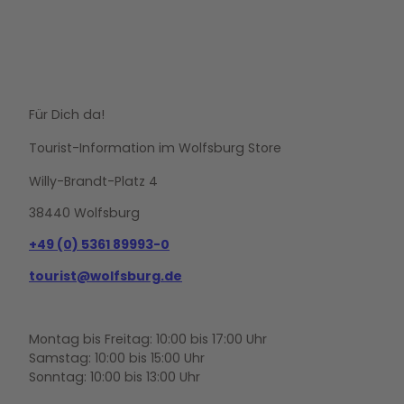
Für Dich da!
Tourist-Information im Wolfsburg Store
Willy-Brandt-Platz 4
38440 Wolfsburg
+49 (0) 5361 89993-0
tourist@wolfsburg.de
Montag bis Freitag: 10:00 bis 17:00 Uhr
Samstag: 10:00 bis 15:00 Uhr
Sonntag: 10:00 bis 13:00 Uhr