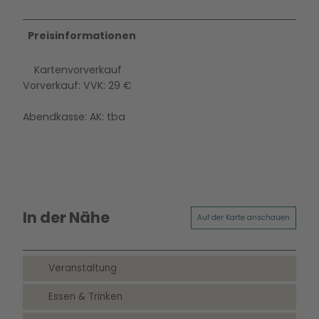
Preisinformationen
Kartenvorverkauf
Vorverkauf: VVK: 29 €
Abendkasse: AK: tba
In der Nähe
Auf der Karte anschauen
Veranstaltung
Essen & Trinken