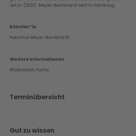
Jetzt« (2021). Meyer-Burckhardt lebt in Hamburg.
Künstler*in
Hubertus Meyer-Burckhardt
Weitere Informationen
©️Sebastian Fuchs
Terminübersicht
Gut zu wissen