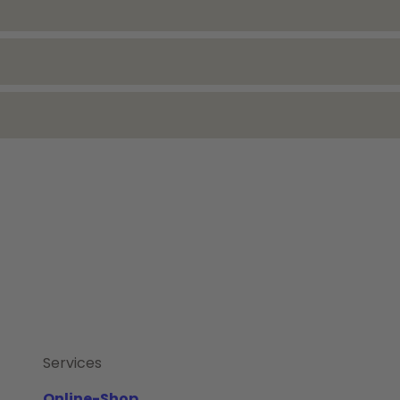
Services
Online-Shop