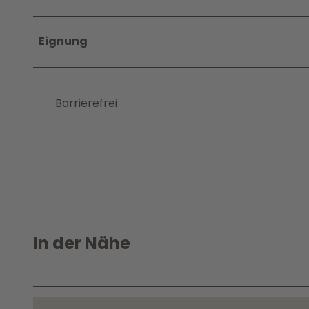
Eignung
Barrierefrei
In der Nähe