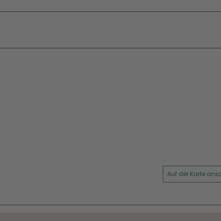
Auf der Karte an