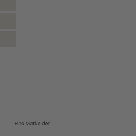
Eine Marke der