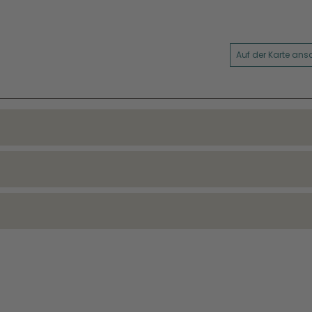
Auf der Karte an