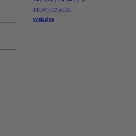
info@grizzlys.de
Website