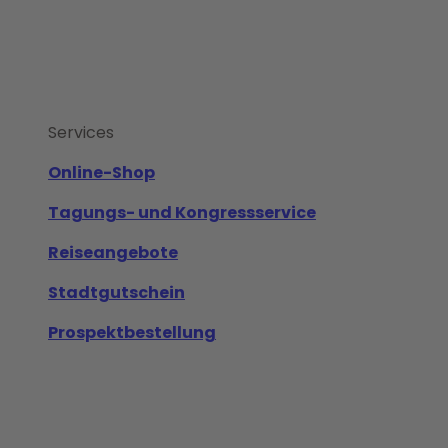
Services
Online-Shop
Tagungs- und Kongressservice
Reiseangebote
Stadtgutschein
Prospektbestellung