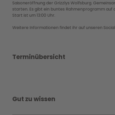
Saisoneröffnung der Grizzlys Wolfsburg. Gemeinsam
starten. Es gibt ein buntes Rahmenprogramm auf 
Start ist um 13:00 Uhr.
Weitere Informationen findet ihr auf unseren Soci
Terminübersicht
Gut zu wissen