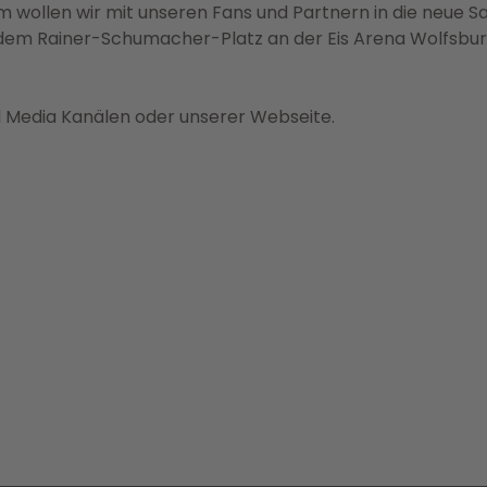
 wollen wir mit unseren Fans und Partnern in die neue S
dem Rainer-Schumacher-Platz an der Eis Arena Wolfsbur
al Media Kanälen oder unserer Webseite.