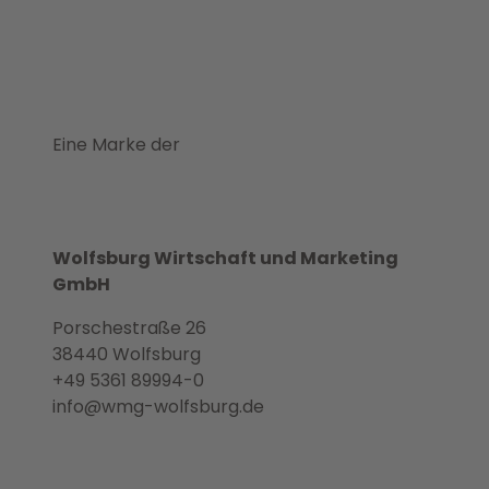
Eine Marke der
Wolfsburg Wirtschaft und Marketing
GmbH
Porschestraße 26
38440 Wolfsburg
+49 5361 89994-0
info@wmg-wolfsburg.de