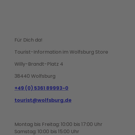
Für Dich da!
Tourist-Information im Wolfsburg Store
Willy-Brandt-Platz 4
38440 Wolfsburg
+49 (0) 5361 89993-0
tourist@wolfsburg.de
Montag bis Freitag: 10:00 bis 17:00 Uhr
Samstag: 10:00 bis 15:00 Uhr