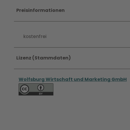
Preisinformationen
kostenfrei
Lizenz (Stammdaten)
Wolfsburg Wirtschaft und Marketing GmbH