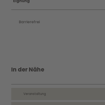
Eignung
Barrierefrei
In der Nähe
Veranstaltung