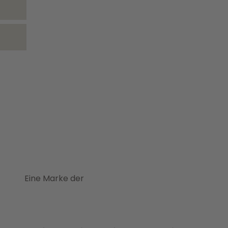
Eine Marke der