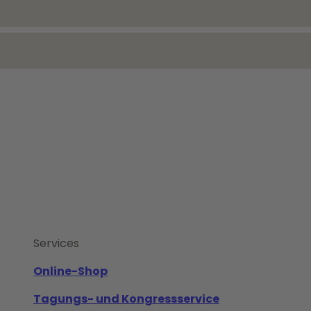
Services
Online-Shop
Tagungs- und Kongressservice