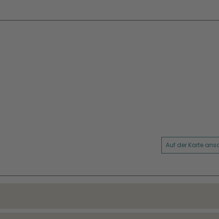
Auf der Karte an